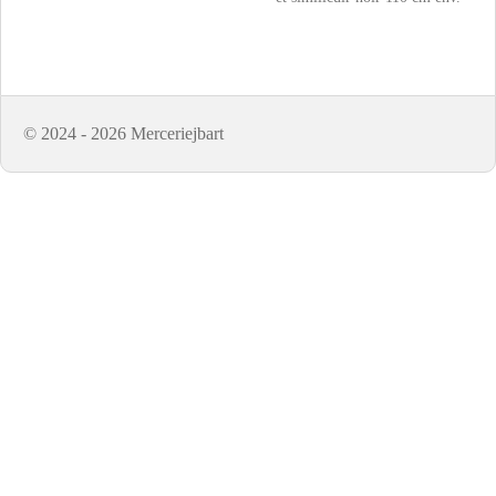
© 2024 - 2026 Merceriejbart