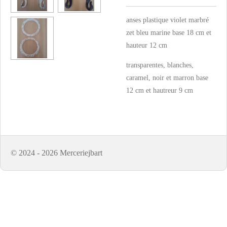
anses plastique violet marbré
zet bleu marine base 18 cm et
hauteur 12 cm
transparentes, blanches,
caramel, noir et marron base
12 cm et hautreur 9 cm
© 2024 - 2026 Merceriejbart