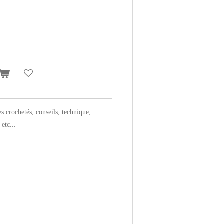
es crochetés, conseils, technique,
etc...