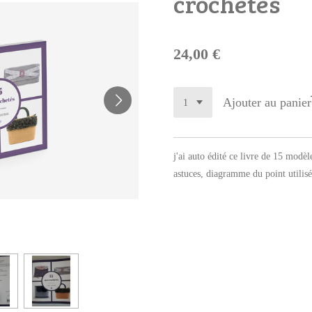
crochetés
24,00 €
Ajouter au panier
j'ai auto édité ce livre de 15 modèl
astuces, diagramme du point utilisé 